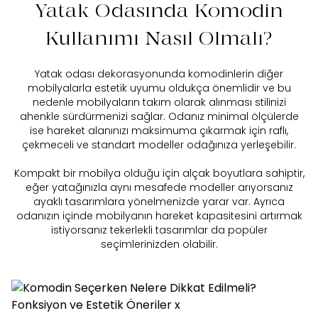
Yatak Odasında Komodin
Kullanımı Nasıl Olmalı?
Yatak odası
dekorasyonunda komodinlerin diğer
mobilyalarla estetik uyumu oldukça önemlidir ve bu
nedenle mobilyaların takım olarak alınması stilinizi
ahenkle sürdürmenizi sağlar. Odanız minimal ölçülerde
ise hareket alanınızı maksimuma çıkarmak için raflı,
çekmeceli ve standart modeller odağınıza yerleşebilir.
Kompakt bir mobilya olduğu için alçak boyutlara sahiptir,
eğer yatağınızla aynı mesafede modeller arıyorsanız
ayaklı tasarımlara yönelmenizde yarar var. Ayrıca
odanızın içinde mobilyanın hareket kapasitesini artırmak
istiyorsanız tekerlekli tasarımlar da popüler
seçimlerinizden olabilir.