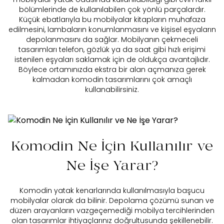
bölümlerinde de kullanılabilen çok yönlü parçalardır.
Küçük ebatlarıyla bu mobilyalar kitapların muhafaza
edilmesini, lambaların konumlanmasını ve kişisel eşyaların
depolanmasını da sağlar. Mobilyanın çekmeceli
tasarımları telefon, gözlük ya da saat gibi hızlı erişimi
istenilen eşyaları saklamak için de oldukça avantajlıdır.
Böylece ortamınızda ekstra bir alan açmanıza gerek
kalmadan komodin tasarımlarını çok amaçlı
kullanabilirsiniz.
Komodin Ne İçin Kullanılır ve
Ne İşe Yarar?
Komodin yatak kenarlarında kullanılmasıyla başucu
mobilyalar olarak da bilinir. Depolama çözümü sunan ve
düzen arayanların vazgeçemediği mobilya tercihlerinden
olan tasarımlar ihtiyaçlarınız doğrultusunda şekillenebilir.