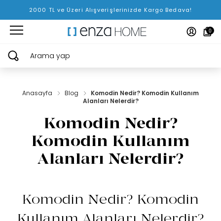
2000 TL ve Üzeri Alışverişlerinizde Kargo Bedava!
0
Arama yap
Anasayfa
Blog
Komodin Nedir? Komodin Kullanım
Alanları Nelerdir?
Komodin Nedir?
Komodin Kullanım
Alanları Nelerdir?
Komodin Nedir? Komodin
Kullanım Alanları Nelerdir?