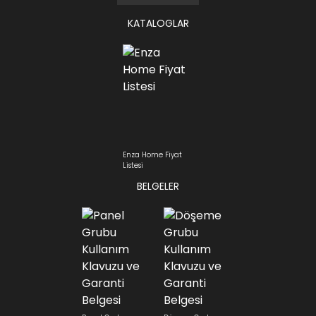
KATALOGLAR
Enza Home Fiyat
Listesi
BELGELER