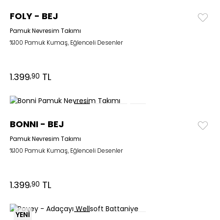
FOLY - BEJ
Pamuk Nevresim Takımı
%100 Pamuk Kumaş, Eğlenceli Desenler
1.399
TL
,90
BONNI - BEJ
Pamuk Nevresim Takımı
%100 Pamuk Kumaş, Eğlenceli Desenler
1.399
TL
,90
YENİ