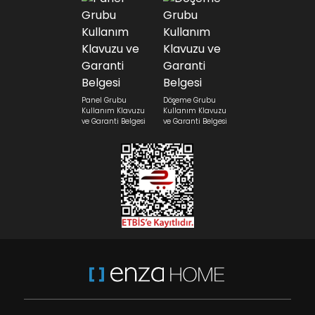
Panel Grubu
Döşeme Grubu
Kullanım Klavuzu
Kullanım Klavuzu
ve Garanti Belgesi
ve Garanti Belgesi