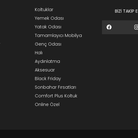
Koltuklar
BİZİ TAKİP 
Yemek Odası
Yatak Odası
Tamamlayıcı Mobilya
r
Genç Odası
Halı
Aydınlatma
Aksesuar
Black Friday
Sonbahar Fırsatları
Comfort Plus Koltuk
Online Özel