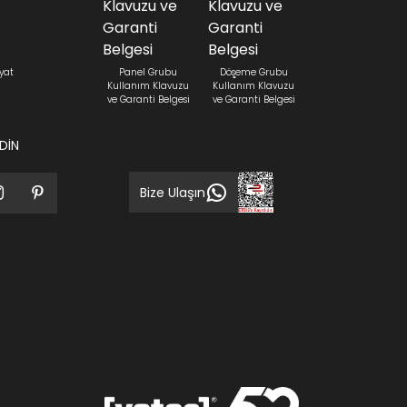
yat
Panel Grubu
Döşeme Grubu
Kullanım Klavuzu
Kullanım Klavuzu
ve Garanti Belgesi
ve Garanti Belgesi
EDİN
Bize Ulaşın