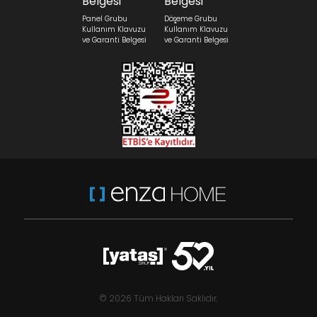
Panel Grubu
Döşeme Grubu
Kullanım Klavuzu
Kullanım Klavuzu
ve Garanti Belgesi
ve Garanti Belgesi
© 2026 Tüm Hakları Saklıdır.