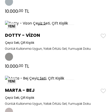
10.000
TL
,00
YENİ
DOTTY - VİZON
Çeyiz Seti, Çift Kişilik
Günlük Kullanıma Uygun, Yatak Örtülü Set, Yumuşak Doku
10.000
TL
,00
YENİ
MARTA - BEJ
Çeyiz Seti, Çift Kişilik
Günlük Kullanıma Uygun, Yatak Örtülü Set, Yumuşak Doku