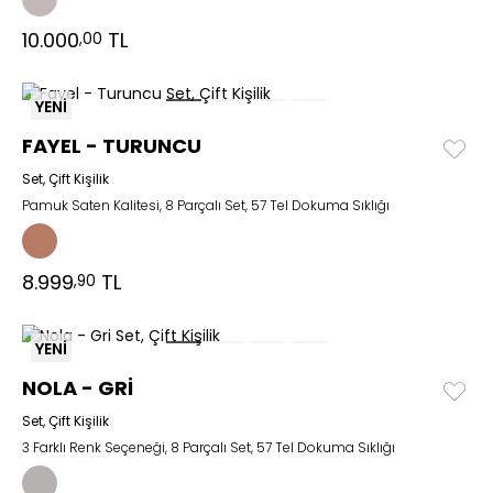
10.000
TL
,00
YENİ
FAYEL - TURUNCU
Set, Çift Kişilik
Pamuk Saten Kalitesi, 8 Parçalı Set, 57 Tel Dokuma Sıklığı
8.999
TL
,90
YENİ
NOLA - GRİ
Set, Çift Kişilik
3 Farklı Renk Seçeneği, 8 Parçalı Set, 57 Tel Dokuma Sıklığı