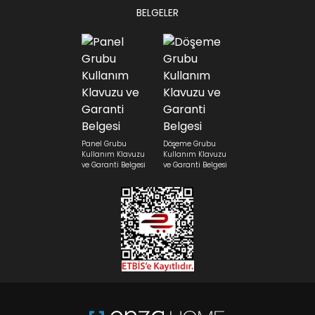
BELGELER
Panel Grubu
Döşeme Grubu
Kullanım Klavuzu
Kullanım Klavuzu
ve Garanti Belgesi
ve Garanti Belgesi