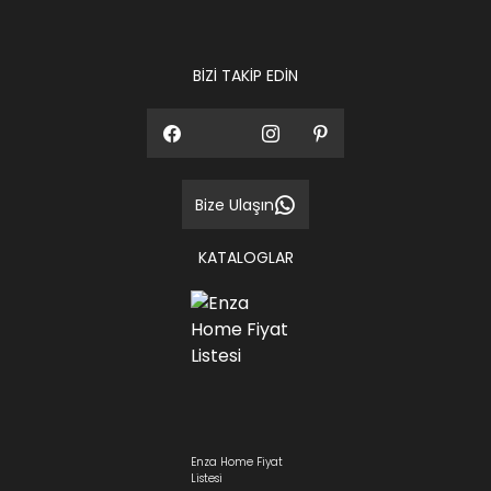
BİZİ TAKİP EDİN
Bize Ulaşın
KATALOGLAR
Enza Home Fiyat
Listesi