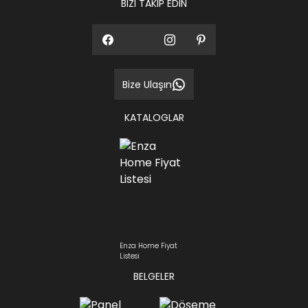
BİZİ TAKİP EDİN
Bize Ulaşın
KATALOGLAR
Enza Home Fiyat
Listesi
BELGELER