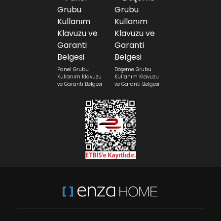
Panel Grubu
Döşeme Grubu
Kullanım Klavuzu
Kullanım Klavuzu
ve Garanti Belgesi
ve Garanti Belgesi