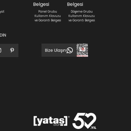
yat
Panel Grubu
Döşeme Grubu
Kullanım Klavuzu
Kullanım Klavuzu
ve Garanti Belgesi
ve Garanti Belgesi
EDİN
Bize Ulaşın