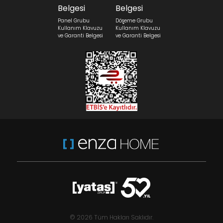
Panel Grubu
Döşeme Grubu
Kullanım Klavuzu
Kullanım Klavuzu
ve Garanti Belgesi
ve Garanti Belgesi
© 2026 Tüm Hakları Saklıdır.