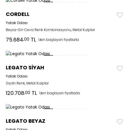
CORDELL
Yatak Odası
Beyaz-Gri-Ceviz Renk Kombinasyonu, Metal Kulplar
75.684
TL
,00
'den başlayan fiyatlarla
LEGATO SİYAH
Yatak Odası
Siyah Renk, Metal Kulplar
120.708
TL
,00
'den başlayan fiyatlarla
LEGATO BEYAZ
Yatak Odası