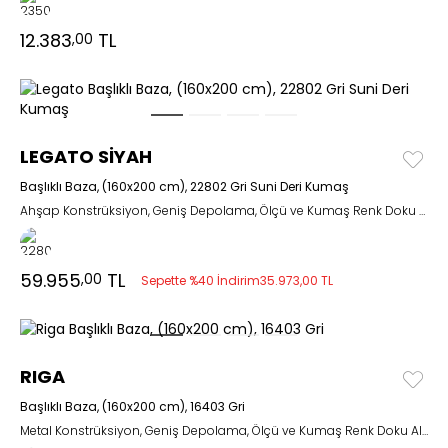
12.383
TL
,00
LEGATO SİYAH
Başlıklı Baza, (160x200 cm), 22802 Gri Suni Deri Kumaş
Ahşap Konstrüksiyon, Geniş Depolama, Ölçü ve Kumaş Renk Doku Alternatifli
59.955
TL
,00
Sepette %40 İndirim
35.973,00 TL
RIGA
Başlıklı Baza, (160x200 cm), 16403 Gri
Metal Konstrüksiyon, Geniş Depolama, Ölçü ve Kumaş Renk Doku Alternatifli