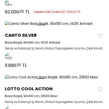
62.000
TL
,00
Sepette %40 İndirim
37.200,00 TL
CANTO SILVER
Baza Başlık, 90x190 cm, 14210 Antrasit
Geniş ve Kullanışlı İç Hacim, Robot Süpürgelere Uyumlu, Çelik Konstrüksiyon
11.990
TL
,00
LOTTO COOL ACTION
Baza Başlık, 90x190 cm, 23502 Mavi
Geniş ve Kullanışlı İç Hacim, Robot Süpürgelere Uyumlu, Çelik Konstrüksiyon