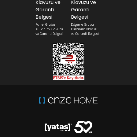
Panel Grubu
Döşeme Grubu
Kullanım Klavuzu
Kullanım Klavuzu
ve Garanti Belgesi
ve Garanti Belgesi