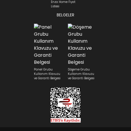
Enza Home Fiyat
Listesi
BELGELER
Panel Grubu
Döşeme Grubu
Kullanım Klavuzu
Kullanım Klavuzu
ve Garanti Belgesi
ve Garanti Belgesi