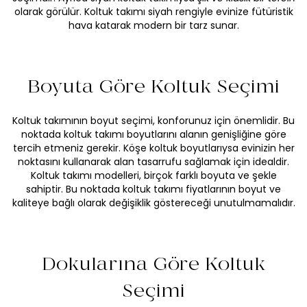
olarak görülür. Koltuk takımı siyah rengiyle evinize fütüristik
hava katarak modern bir tarz sunar.
Boyuta Göre Koltuk Seçimi
Koltuk takımının boyut seçimi
, konforunuz için önemlidir. Bu
noktada koltuk takımı boyutlarını alanın genişliğine göre
tercih etmeniz gerekir.
Köşe koltuk
boyutlarıysa evinizin her
noktasını kullanarak alan tasarrufu sağlamak için idealdir.
Koltuk takımı modelleri, birçok farklı boyuta ve şekle
sahiptir. Bu noktada koltuk takımı fiyatlarının boyut ve
kaliteye bağlı olarak değişiklik göstereceği unutulmamalıdır.
Dokularına Göre Koltuk
Seçimi