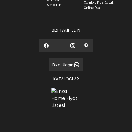
Comfort Plus Koltuk
Sehpalar
Online Özel
BİZİ TAKİP EDİN
Bize Ulaşın
KATALOGLAR