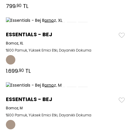
799
TL
,90
ESSENTIALS - BEJ
Bornoz, XL
%100 Pamuk, Yüksek Emici Etki, Dayanıklı Dokuma
1.699
TL
,90
ESSENTIALS - BEJ
Bornoz, M
%100 Pamuk, Yüksek Emici Etki, Dayanıklı Dokuma