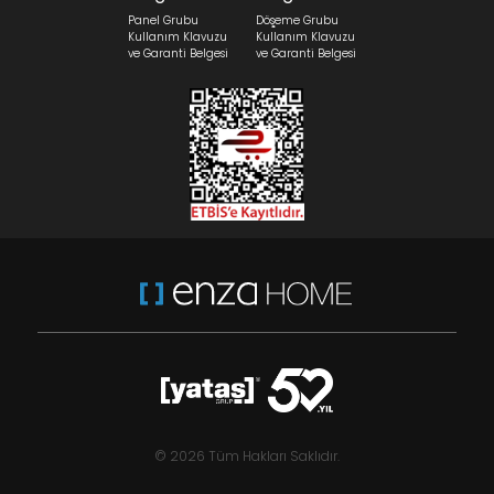
Panel Grubu
Döşeme Grubu
Kullanım Klavuzu
Kullanım Klavuzu
ve Garanti Belgesi
ve Garanti Belgesi
© 2026 Tüm Hakları Saklıdır.