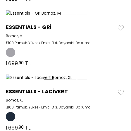
ESSENTIALS - GRİ
Bornoz, M
%100 Pamuk, Yüksek Emici Etki, Dayanıklı Dokuma
1.699
TL
,90
ESSENTIALS - LACİVERT
Bornoz, XL
%100 Pamuk, Yüksek Emici Etki, Dayanıklı Dokuma
1.699
TL
,90