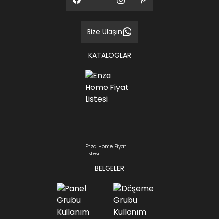
Bize Ulaşın
KATALOGLAR
Enza Home Fiyat
Listesi
BELGELER