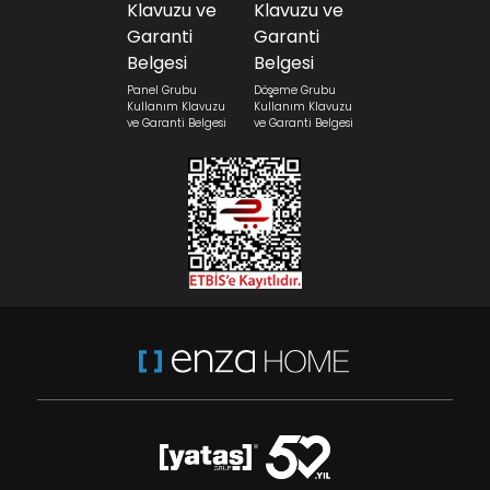
Panel Grubu
Döşeme Grubu
Kullanım Klavuzu
Kullanım Klavuzu
ve Garanti Belgesi
ve Garanti Belgesi