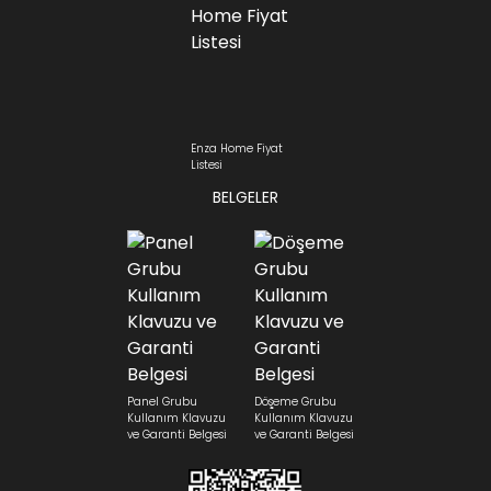
Enza Home Fiyat
Listesi
BELGELER
Panel Grubu
Döşeme Grubu
Kullanım Klavuzu
Kullanım Klavuzu
ve Garanti Belgesi
ve Garanti Belgesi