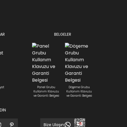
AR
BELGELER
yat
Panel Grubu
Döşeme Grubu
Kullanım Klavuzu
Kullanım Klavuzu
ve Garanti Belgesi
ve Garanti Belgesi
EDİN
Bize Ulaşın