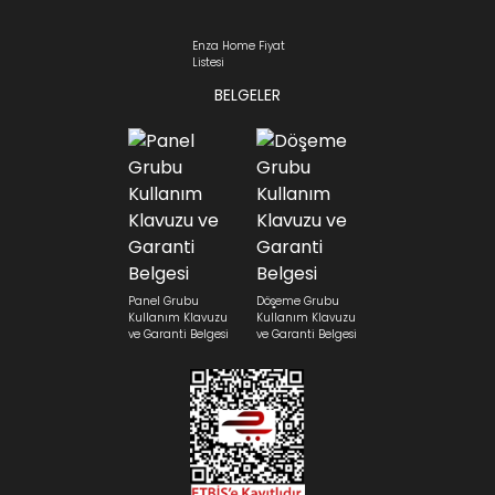
Enza Home Fiyat
Listesi
BELGELER
Panel Grubu
Döşeme Grubu
Kullanım Klavuzu
Kullanım Klavuzu
ve Garanti Belgesi
ve Garanti Belgesi