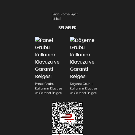
Enza Home Fiyat
Listesi
BELGELER
Panel Grubu
Döşeme Grubu
Kullanım Klavuzu
Kullanım Klavuzu
ve Garanti Belgesi
ve Garanti Belgesi