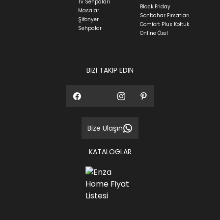
Tv Sehpaları
Black Friday
Masalar
Sonbahar Fırsatları
Şifonyer
Comfort Plus Koltuk
Sehpalar
Online Özel
BİZİ TAKİP EDİN
Bize Ulaşın
KATALOGLAR