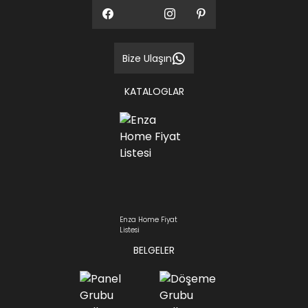
Bize Ulaşın
KATALOGLAR
Enza Home Fiyat
Listesi
BELGELER