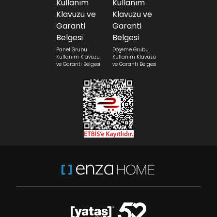
Panel Grubu
Döşeme Grubu
Kullanım Klavuzu
Kullanım Klavuzu
ve Garanti Belgesi
ve Garanti Belgesi