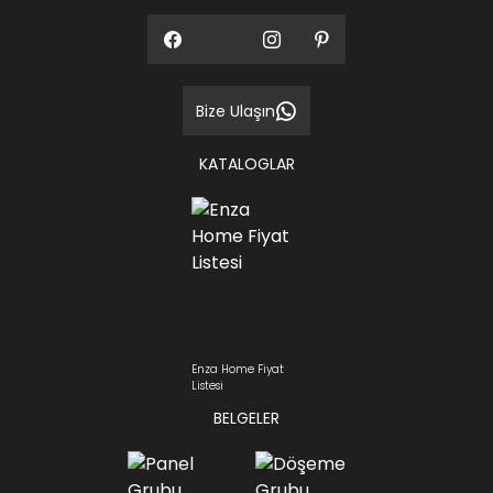
Bize Ulaşın
KATALOGLAR
Enza Home Fiyat
Listesi
BELGELER