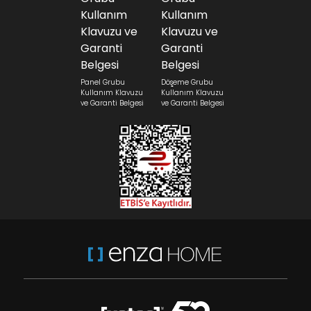
Panel Grubu
Döşeme Grubu
Kullanım Klavuzu
Kullanım Klavuzu
ve Garanti Belgesi
ve Garanti Belgesi