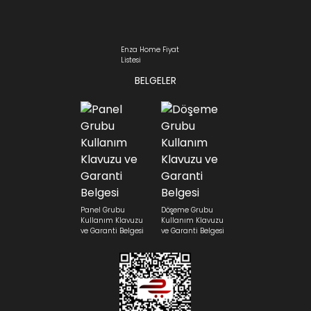
Enza Home Fiyat
Listesi
BELGELER
Panel Grubu
Döşeme Grubu
Kullanım Klavuzu
Kullanım Klavuzu
ve Garanti Belgesi
ve Garanti Belgesi