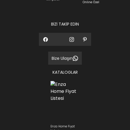
Online Özel
BİZİ TAKİP EDİN
Bize Ulaşın
KATALOGLAR
Enza Home Fiyat