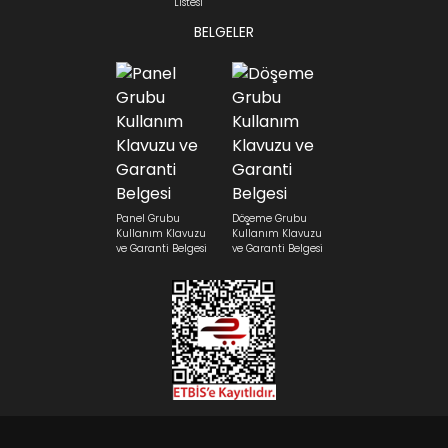
Listesi
BELGELER
Panel Grubu
Döşeme Grubu
Kullanım Klavuzu
Kullanım Klavuzu
ve Garanti Belgesi
ve Garanti Belgesi