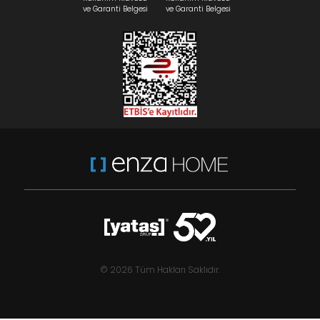
ve Garanti Belgesi
ve Garanti Belgesi
© 2026 Tüm Hakları Saklıdır.