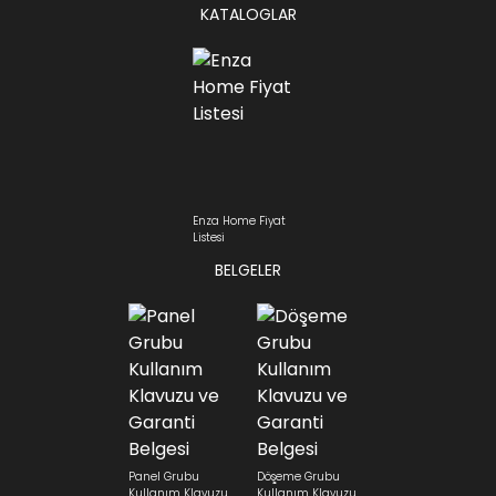
KATALOGLAR
Enza Home Fiyat
Listesi
BELGELER
Panel Grubu
Döşeme Grubu
Kullanım Klavuzu
Kullanım Klavuzu