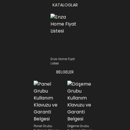
KATALOGLAR
Enza Home Fiyat
Listesi
BELGELER
Panel Grubu
Döşeme Grubu