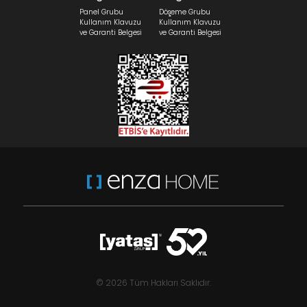
Panel Grubu
Döşeme Grubu
Kullanım Klavuzu
Kullanım Klavuzu
ve Garanti Belgesi
ve Garanti Belgesi
© 2026 Tüm Hakları Saklıdır.