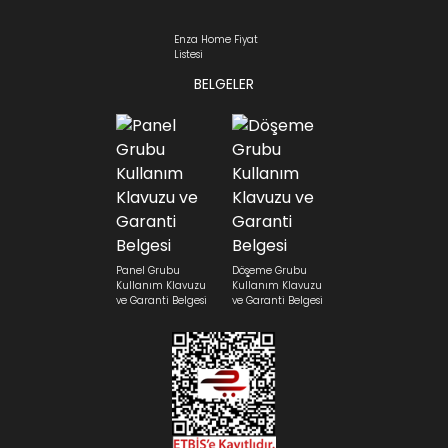
Enza Home Fiyat
Listesi
BELGELER
Panel Grubu
Döşeme Grubu
Kullanım Klavuzu
Kullanım Klavuzu
ve Garanti Belgesi
ve Garanti Belgesi