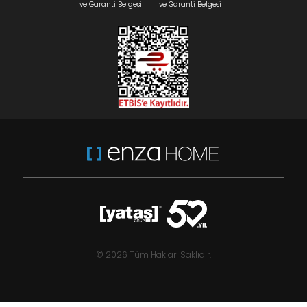
ve Garanti Belgesi
ve Garanti Belgesi
© 2026 Tüm Hakları Saklıdır.