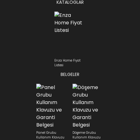
KATALOGLAR
Enza Home Fiyat
Listesi
BELGELER
Panel Grubu
Döşeme Grubu
Kullanım Klavuzu
Kullanım Klavuzu