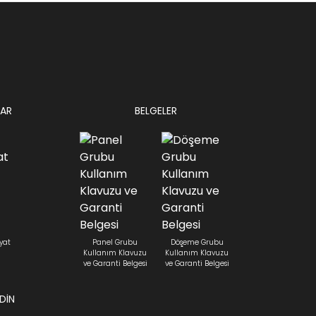
AR
BELGELER
yat
Panel Grubu
Döşeme Grubu
Kullanım Klavuzu
Kullanım Klavuzu
ve Garanti Belgesi
ve Garanti Belgesi
EDİN