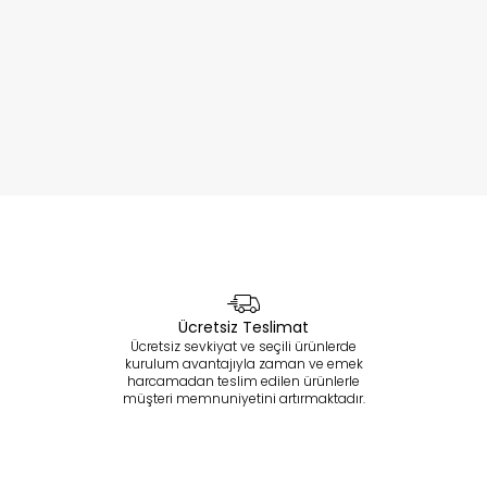
Ücretsiz Teslimat
Ücretsiz sevkiyat ve seçili ürünlerde
kurulum avantajıyla zaman ve emek
harcamadan teslim edilen ürünlerle
müşteri memnuniyetini artırmaktadır.