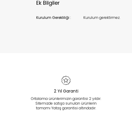
Ek Bilgiler
Kurulum Gerekliliği :
Kurulum gerektirmez.
2 Yıl Garanti
Ortalama ürünlerimizin garantisi 2 yıldır.
Sitemizde satışa sunulan ürünlerin
tamamı Yataş garantisi altındadır.