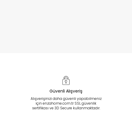
Güvenli Alışveriş
Alışverişinizi daha güvenli yapabilmeniz
için enzahome.com.tr SSL güvenlik
sertifikası ve 3D Secure kullanmaktadır.