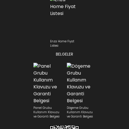
Enza Home Fiyat
Listesi
BELGELER
Panel Grubu
Döşeme Grubu
Kullanım Klavuzu
Kullanım Klavuzu
ve Garanti Belgesi
ve Garanti Belgesi