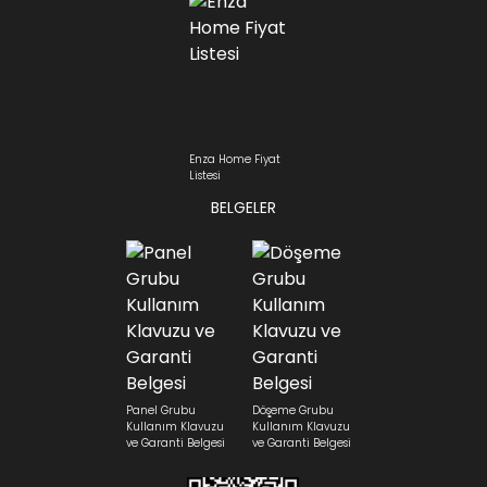
Enza Home Fiyat
Listesi
BELGELER
Panel Grubu
Döşeme Grubu
Kullanım Klavuzu
Kullanım Klavuzu
ve Garanti Belgesi
ve Garanti Belgesi