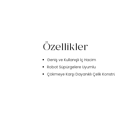
Özellikler
Geniş ve Kullanışlı İç Hacim
Robot Süpürgelere Uyumlu
Çökmeye Karşı Dayanıklı Çelik Konstr
Fi