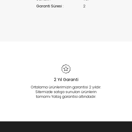
Garanti Süresi :
2
2 Yıl Garanti
Ortalama ürünlerimizin garantisi 2 yıldır.
Sitemizde satışa sunulan ürünlerin
tamamı Yataş garantisi altındadır.