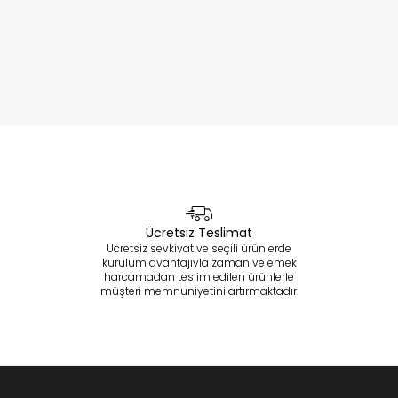
Ücretsiz Teslimat
Ücretsiz sevkiyat ve seçili ürünlerde
kurulum avantajıyla zaman ve emek
harcamadan teslim edilen ürünlerle
müşteri memnuniyetini artırmaktadır.