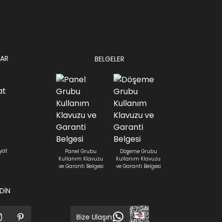
AR
BELGELER
yat
Panel Grubu
Döşeme Grubu
Kullanım Klavuzu
Kullanım Klavuzu
ve Garanti Belgesi
ve Garanti Belgesi
EDİN
Bize Ulaşın