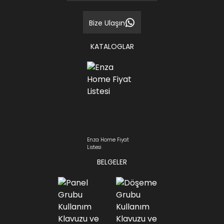
Bize Ulaşın
KATALOGLAR
Enza Home Fiyat
Listesi
BELGELER