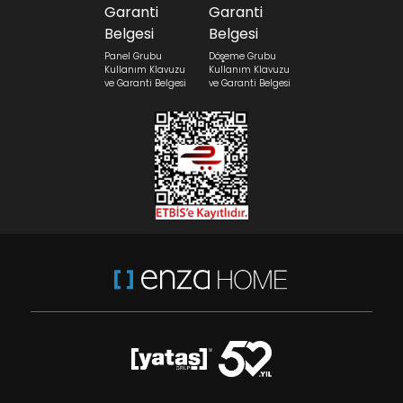
Panel Grubu
Döşeme Grubu
Kullanım Klavuzu
Kullanım Klavuzu
ve Garanti Belgesi
ve Garanti Belgesi