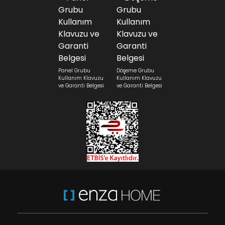
Panel Grubu
Döşeme Grubu
Kullanım Klavuzu
Kullanım Klavuzu
ve Garanti Belgesi
ve Garanti Belgesi