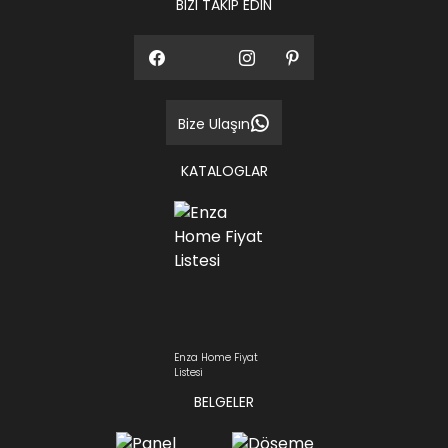
BİZİ TAKİP EDİN
Bize Ulaşın
KATALOGLAR
Enza Home Fiyat
Listesi
BELGELER