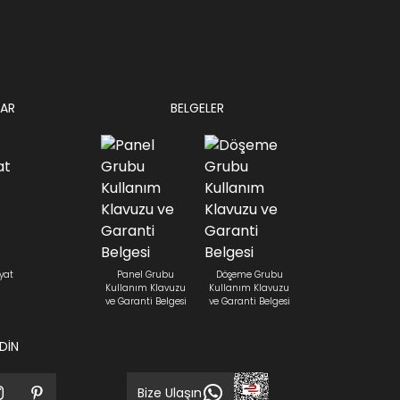
AR
BELGELER
yat
Panel Grubu
Döşeme Grubu
Kullanım Klavuzu
Kullanım Klavuzu
ve Garanti Belgesi
ve Garanti Belgesi
EDİN
Bize Ulaşın