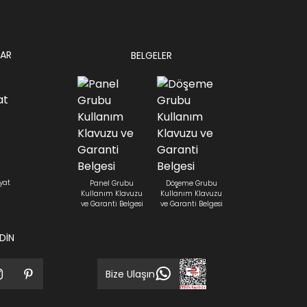
AR
BELGELER
yat
Panel Grubu
Döşeme Grubu
Kullanım Klavuzu
Kullanım Klavuzu
ve Garanti Belgesi
ve Garanti Belgesi
EDİN
Bize Ulaşın