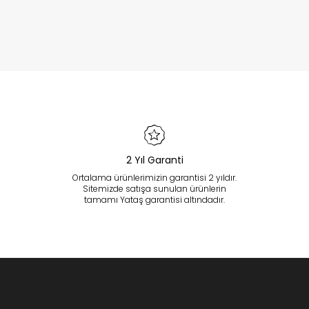
2 Yıl Garanti
Ortalama ürünlerimizin garantisi 2 yıldır.
Sitemizde satışa sunulan ürünlerin
tamamı Yataş garantisi altındadır.