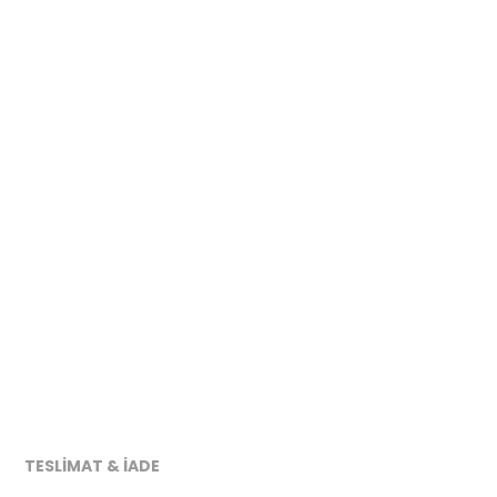
TESLİMAT & İADE