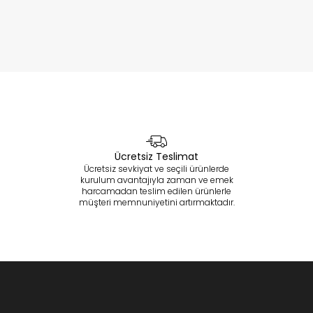
Ücretsiz Teslimat
Ücretsiz sevkiyat ve seçili ürünlerde
kurulum avantajıyla zaman ve emek
harcamadan teslim edilen ürünlerle
müşteri memnuniyetini artırmaktadır.