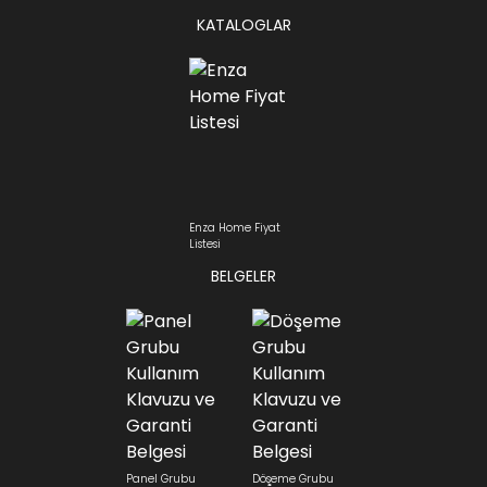
KATALOGLAR
Enza Home Fiyat
Listesi
BELGELER
Panel Grubu
Döşeme Grubu