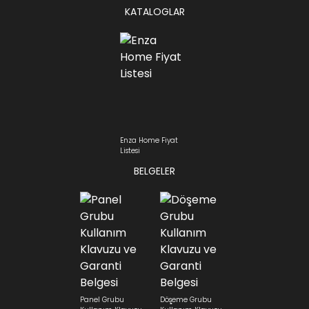
KATALOGLAR
Enza Home Fiyat
Listesi
BELGELER
Panel Grubu
Döşeme Grubu