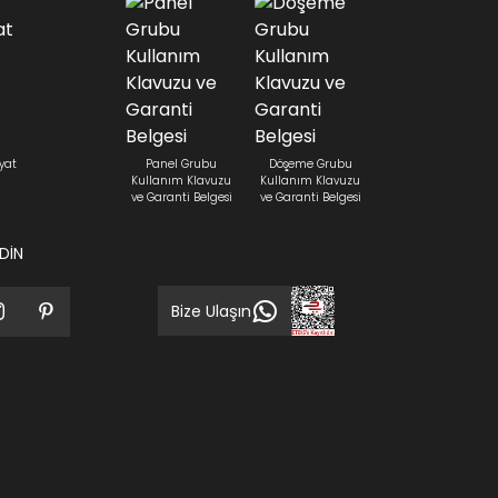
yat
Panel Grubu
Döşeme Grubu
Kullanım Klavuzu
Kullanım Klavuzu
ve Garanti Belgesi
ve Garanti Belgesi
EDİN
Bize Ulaşın