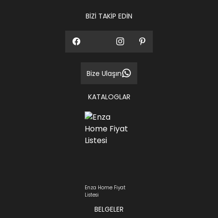
BİZİ TAKİP EDİN
Bize Ulaşın
KATALOGLAR
Enza Home Fiyat
Listesi
BELGELER