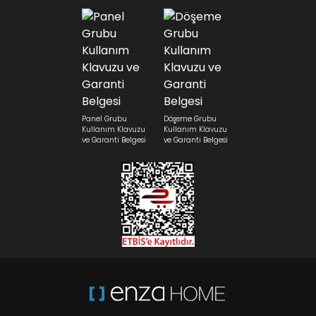
Panel Grubu
Döşeme Grubu
Kullanım Klavuzu
Kullanım Klavuzu
ve Garanti Belgesi
ve Garanti Belgesi