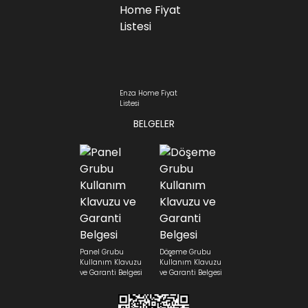
Enza Home Fiyat
Listesi
BELGELER
Panel Grubu
Döşeme Grubu
Kullanım Klavuzu
Kullanım Klavuzu
ve Garanti Belgesi
ve Garanti Belgesi