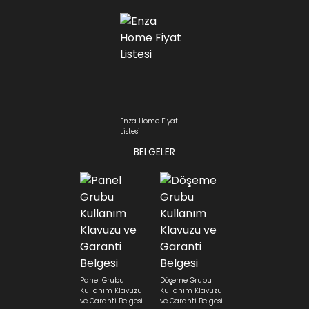
Enza Home Fiyat
Listesi
BELGELER
Panel Grubu
Döşeme Grubu
Kullanım Klavuzu
Kullanım Klavuzu
ve Garanti Belgesi
ve Garanti Belgesi