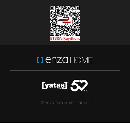
© 2026 Tüm Hakları Saklıdır.