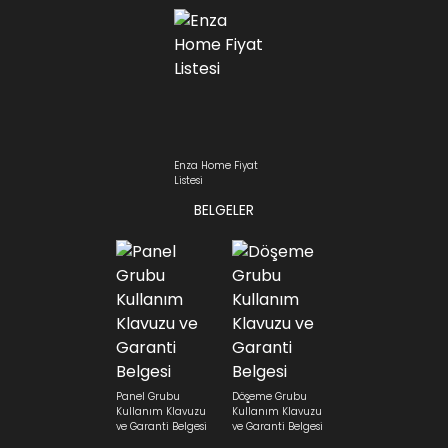
Enza Home Fiyat
Listesi
BELGELER
Panel Grubu
Döşeme Grubu
Kullanım Klavuzu
Kullanım Klavuzu
ve Garanti Belgesi
ve Garanti Belgesi