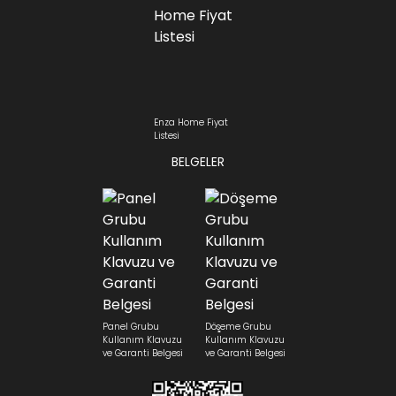
Enza Home Fiyat
Listesi
BELGELER
Panel Grubu
Döşeme Grubu
Kullanım Klavuzu
Kullanım Klavuzu
ve Garanti Belgesi
ve Garanti Belgesi