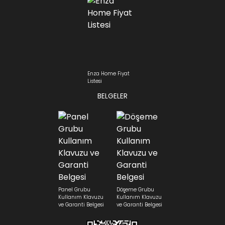
Enza Home Fiyat
Listesi
BELGELER
Panel Grubu
Döşeme Grubu
Kullanım Klavuzu
Kullanım Klavuzu
ve Garanti Belgesi
ve Garanti Belgesi