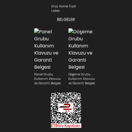
Enza Home Fiyat
Listesi
BELGELER
Panel Grubu
Döşeme Grubu
Kullanım Klavuzu
Kullanım Klavuzu
ve Garanti Belgesi
ve Garanti Belgesi