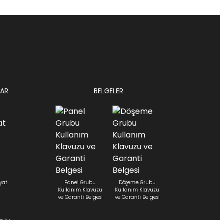
AR
BELGELER
yat
Panel Grubu
Döşeme Grubu
Kullanım Klavuzu
Kullanım Klavuzu
ve Garanti Belgesi
ve Garanti Belgesi