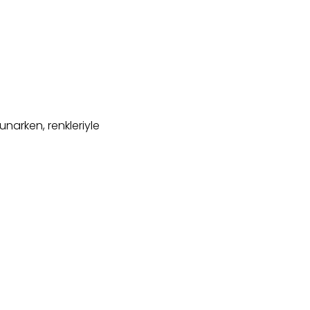
unarken, renkleriyle