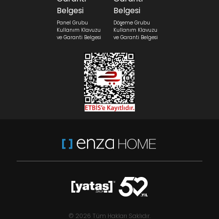
Panel Grubu
Döşeme Grubu
Kullanım Klavuzu
Kullanım Klavuzu
ve Garanti Belgesi
ve Garanti Belgesi
© 2026 Tüm Hakları Saklıdır.