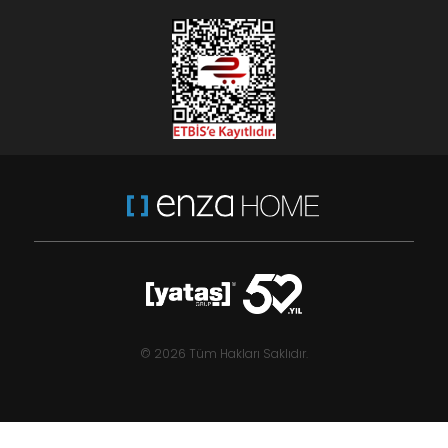
© 2026 Tüm Hakları Saklıdır.