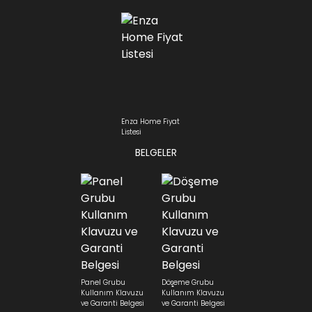
Enza Home Fiyat
Listesi
BELGELER
Panel Grubu
Döşeme Grubu
Kullanım Klavuzu
Kullanım Klavuzu
ve Garanti Belgesi
ve Garanti Belgesi