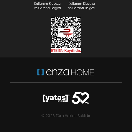
Kullanım Klavuzu
Kullanım Klavuzu
ve Garanti Belgesi
ve Garanti Belgesi
© 2026 Tüm Hakları Saklıdır.