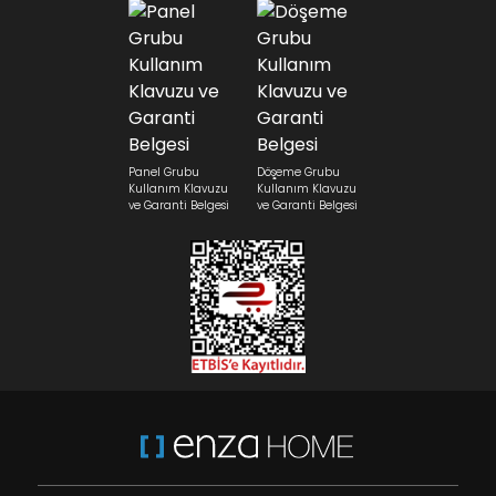
Panel Grubu
Döşeme Grubu
Kullanım Klavuzu
Kullanım Klavuzu
ve Garanti Belgesi
ve Garanti Belgesi