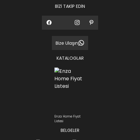
BİZİ TAKİP EDİN
Bize Ulaşın
KATALOGLAR
Enza Home Fiyat
Listesi
BELGELER