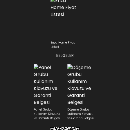
Enza Home Fiyat
Listesi
BELGELER
Panel Grubu
Döşeme Grubu
Kullanım Klavuzu
Kullanım Klavuzu
ve Garanti Belgesi
ve Garanti Belgesi